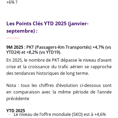
+6% ?
Les Points Clés YTD 2025 (janvier-
septembre) :
9M 2025
: PKT (Passagers-Km Transportés) +4,7% (vs
YTD24) et +8,2% (vs YTD19).
En 2025, le nombre de PKT dépasse le niveau d’avant
crise et la croissance du trafic aérien se rapproche
des tendances historiques de long terme.
Nota : tous les chiffres d’évolution ci-dessous sont
en comparaison avec la même période de l’année
précédente
YTD 2025
Le niveau de l’offre mondiale (SKO) est à +4,6%