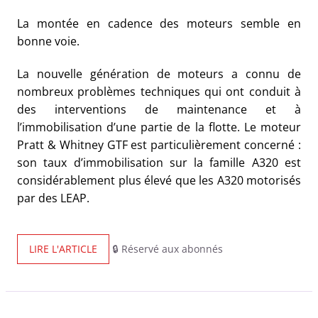
La montée en cadence des moteurs semble en
bonne voie.
La nouvelle génération de moteurs a connu de
nombreux problèmes techniques qui ont conduit à
des interventions de maintenance et à
l’immobilisation d’une partie de la flotte. Le moteur
Pratt & Whitney GTF est particulièrement concerné :
son taux d’immobilisation sur la famille A320 est
considérablement plus élevé que les A320 motorisés
par des LEAP.
LIRE L'ARTICLE
🔒 Réservé aux abonnés