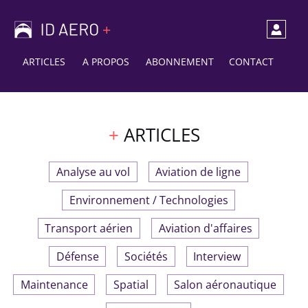
ARTICLES
A PROPOS
ABONNEMENT
CONTACT
ARTICLES
Analyse au vol
Aviation de ligne
Environnement / Technologies
Transport aérien
Aviation d'affaires
Défense
Sociétés
Interview
Maintenance
Spatial
Salon aéronautique