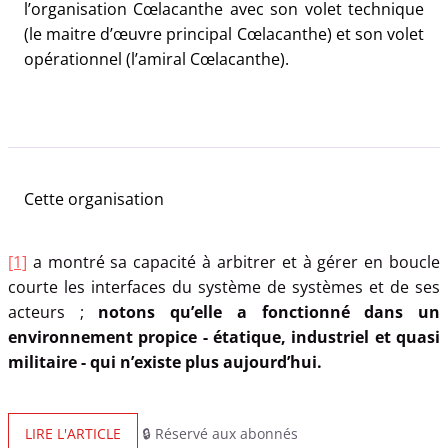
l’organisation Cœlacanthe avec son volet technique
(le maitre d’œuvre principal Cœlacanthe) et son volet
opérationnel (l’amiral Cœlacanthe).
Cette organisation
[1]
a montré sa capacité à arbitrer et à gérer en boucle
courte les interfaces du système de systèmes et de ses
acteurs ;
notons qu’elle a fonctionné dans un
environnement propice - étatique, industriel et quasi
militaire - qui n’existe plus aujourd’hui.
LIRE L'ARTICLE
🔒 Réservé aux abonnés