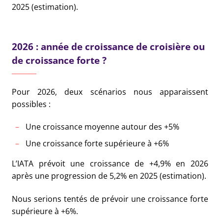
2025 (estimation).
2026 : année de croissance de croisière ou
de croissance forte ?
Pour 2026, deux scénarios nous apparaissent
possibles :
Une croissance moyenne autour des +5%
Une croissance forte supérieure à +6%
L’IATA prévoit une croissance de +4,9% en 2026
après une progression de 5,2% en 2025 (estimation).
Nous serions tentés de prévoir une croissance forte
supérieure à +6%.