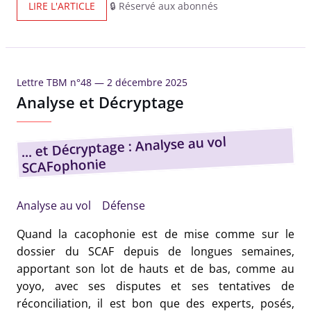
LIRE L'ARTICLE
🔒 Réservé aux abonnés
Lettre TBM n°48 —
2 décembre 2025
Analyse et Décryptage
... et Décryptage : Analyse au vol
SCAFophonie
Analyse au vol
Défense
Quand la cacophonie est de mise comme sur le
dossier du SCAF depuis de longues semaines,
apportant son lot de hauts et de bas, comme au
yoyo, avec ses disputes et ses tentatives de
réconciliation, il est bon que des experts, posés,