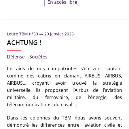
En accès libre
Lettre TBM n°50 —
20 janvier 2026
ACHTUNG !
Défense
Sociétés
Certains de nos compatriotes s’en vont sautant
comme des cabris en clamant AIRBUS, AIRBUS,
AIRBUS… croyant avoir trouvé la stratégie
universelle. Ils proposent l’Airbus de l’aviation
militaire, du ferroviaire, de l’énergie, des
télécommunications, du naval …
Dans les colonnes du TBM nous avons souvent
démontré les différences entre l’aviation civile et