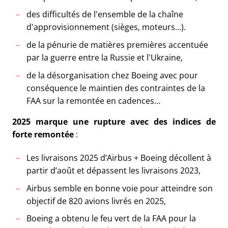
des difficultés de l'ensemble de la chaîne
d'approvisionnement (sièges, moteurs...).
de la pénurie de matières premières accentuée
par la guerre entre la Russie et l'Ukraine,
de la désorganisation chez Boeing avec pour
conséquence le maintien des contraintes de la
FAA sur la remontée en cadences…
2025 marque une rupture avec des indices de
forte remontée
:
Les livraisons 2025 d’Airbus + Boeing décollent à
partir d’août et dépassent les livraisons 2023,
Airbus semble en bonne voie pour atteindre son
objectif de 820 avions livrés en 2025,
Boeing a obtenu le feu vert de la FAA pour la