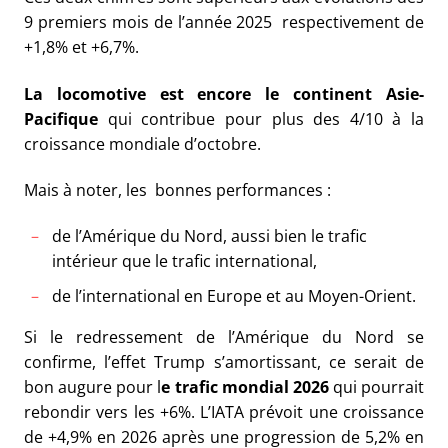
9 premiers mois de l’année 2025 respectivement de
+1,8% et +6,7%.
La locomotive est encore le continent Asie-
Pacifique
qui contribue pour plus des 4/10 à la
croissance mondiale d’octobre.
Mais à noter, les bonnes performances :
de l’Amérique du Nord, aussi bien le trafic
intérieur que le trafic international,
de l’international en Europe et au Moyen-Orient.
Si le redressement de l’Amérique du Nord se
confirme, l’effet Trump s’amortissant, ce serait de
bon augure pour l
e trafic mondial 2026
qui pourrait
rebondir vers les +6%. L’IATA prévoit une croissance
de +4,9% en 2026 après une progression de 5,2% en