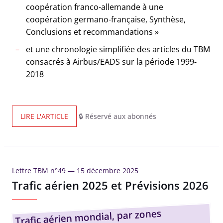
coopération franco-allemande à une
coopération germano-française, Synthèse,
Conclusions et recommandations »
et une chronologie simplifiée des articles du TBM
consacrés à Airbus/EADS sur la période 1999-
2018
LIRE L'ARTICLE
🔒 Réservé aux abonnés
Lettre TBM n°49 —
15 décembre 2025
Trafic aérien 2025 et Prévisions 2026
Trafic aérien mondial, par zones