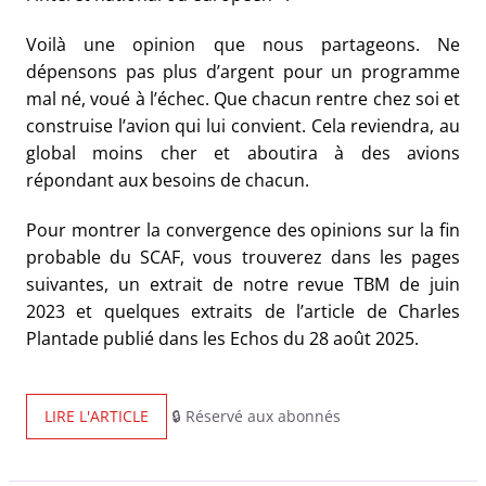
Voilà une opinion que nous partageons. Ne
dépensons pas plus d’argent pour un programme
mal né, voué à l’échec. Que chacun rentre chez soi et
construise l’avion qui lui convient. Cela reviendra, au
global moins cher et aboutira à des avions
répondant aux besoins de chacun.
Pour montrer la convergence des opinions sur la fin
probable du SCAF, vous trouverez dans les pages
suivantes, un extrait de notre revue TBM de juin
2023 et quelques extraits de l’article de Charles
Plantade publié dans les Echos du 28 août 2025.
LIRE L'ARTICLE
🔒 Réservé aux abonnés