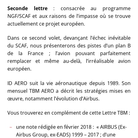
Seconde lettre
: consacrée au programme
NGF/SCAF et aux raisons de l’impasse où se trouve
actuellement ce projet européen.
Dans ce second volet, devançant l’échec inévitable
du SCAF, nous présenterons des pistes d’un plan B
de la France ; l’avion pouvant parfaitement
remplacer et même au-delà, l’irréalisable avion
européen.
ID AERO suit la vie aéronautique depuis 1989. Son
mensuel TBM AERO a décrit les stratégies mises en
œuvre, notamment l’évolution d’Airbus.
Vous trouverez en complément de cette Lettre TBM :
une note rédigée en février 2018 : « AIRBUS (Ex-
Airbus Group, ex-EADS) 1999 – 2017 ; d’une