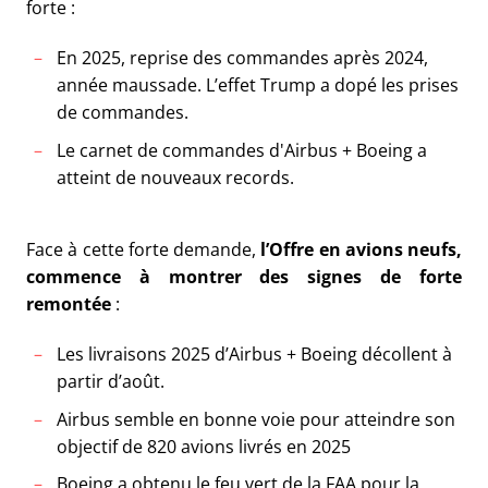
forte :
En 2025, reprise des commandes après 2024,
année maussade. L’effet Trump a dopé les prises
de commandes.
Le carnet de commandes d'Airbus + Boeing a
atteint de nouveaux records.
Face à cette forte demande,
l’Offre en avions neufs,
commence à montrer des signes de forte
remontée
:
Les livraisons 2025 d’Airbus + Boeing décollent à
partir d’août.
Airbus semble en bonne voie pour atteindre son
objectif de 820 avions livrés en 2025
Boeing a obtenu le feu vert de la FAA pour la