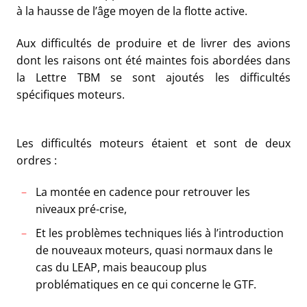
à la hausse de l’âge moyen de la flotte active.
Aux difficultés de produire et de livrer des avions
dont les raisons ont été maintes fois abordées dans
la Lettre TBM se sont ajoutés les difficultés
spécifiques moteurs.
Les difficultés moteurs étaient et sont de deux
ordres :
La montée en cadence pour retrouver les
niveaux pré-crise,
Et les problèmes techniques liés à l’introduction
de nouveaux moteurs, quasi normaux dans le
cas du LEAP, mais beaucoup plus
problématiques en ce qui concerne le GTF.