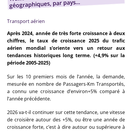
géographiques, par pays...
Transport aérien
Après 2024, année de très forte croissance à deux
chiffres, le taux de croissance 2025 du trafic
aérien mondial s’oriente vers un retour aux
tendances historiques long terme. (+4,9% sur la
période 2005-2025)
Sur les 10 premiers mois de l’année, la demande,
mesurée en nombre de Passagers-Km Transportés,
a connu une croissance d’environ+5% comparé à
l’année précédente.
2026 va-t-il continuer sur cette tendance, une vitesse
de croisière autour des +5%, ou être une année de
croissance forte, c’est à dire autour ou supérieure à