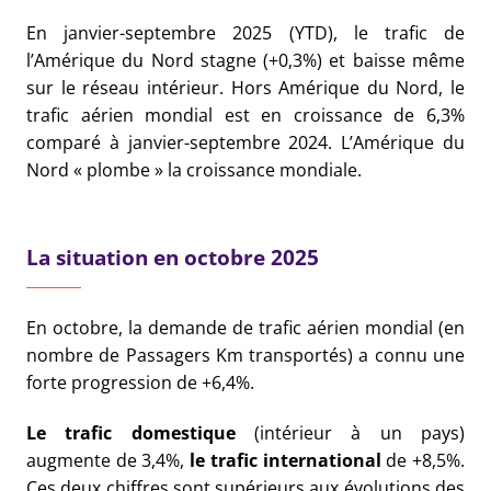
En janvier-septembre 2025 (YTD), le trafic de
l’Amérique du Nord stagne (+0,3%) et baisse même
sur le réseau intérieur. Hors Amérique du Nord, le
trafic aérien mondial est en croissance de 6,3%
comparé à janvier-septembre 2024. L’Amérique du
Nord « plombe » la croissance mondiale.
La situation en octobre 2025
En octobre, la demande de trafic aérien mondial (en
nombre de Passagers Km transportés) a connu une
forte progression de +6,4%.
Le trafic domestique
(intérieur à un pays)
augmente de 3,4%,
le trafic international
de +8,5%.
Ces deux chiffres sont supérieurs aux évolutions des