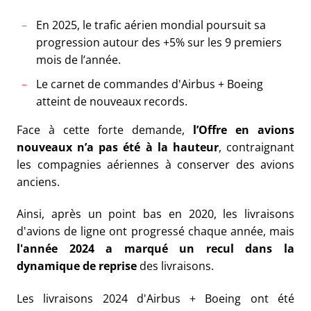
En 2025, le trafic aérien mondial poursuit sa
progression autour des +5% sur les 9 premiers
mois de l’année.
Le carnet de commandes d'Airbus + Boeing
atteint de nouveaux records.
Face à cette forte demande,
l’Offre en avions
nouveaux n’a pas été à la hauteur
, contraignant
les compagnies aériennes à conserver des avions
anciens.
Ainsi, après un point bas en 2020, les livraisons
d'avions de ligne ont progressé chaque année, mais
l'année 2024 a marqué un recul dans la
dynamique de reprise
des livraisons.
Les livraisons 2024 d'Airbus + Boeing ont été