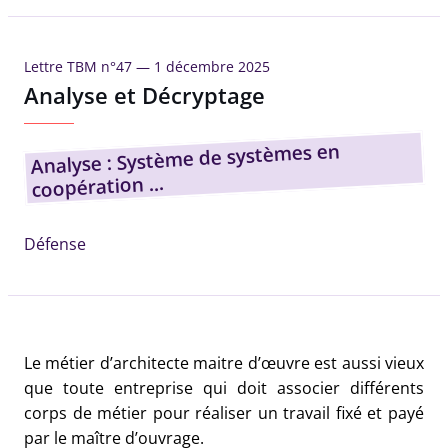
Lettre TBM n°47 —
1 décembre 2025
Analyse et Décryptage
Analyse : Système de systèmes en
coopération ...
Défense
Le métier d’architecte maitre d’œuvre est aussi vieux
que toute entreprise qui doit associer différents
corps de métier pour réaliser un travail fixé et payé
par le maître d’ouvrage.