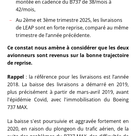
montée en cadence du B737 de 38/mois à
42/mois,
Au 2ème et 3ème trimestre 2025, les livraisons
de LEAP sont en forte reprise, comparé au même
trimestre de l’année précédente.
Ce constat nous amène à considérer que les deux
avionneurs sont revenus sur la bonne trajectoire
de reprise.
Rappel
: la référence pour les livraisons est l’année
2018. La baisse des livraisons a démarré en 2019,
plus précisément à partir de mars-avril 2019, avant
l'épidémie Covid, avec l'immobilisation du Boeing
737 MAX.
La baisse s'est poursuivie et aggravée fortement en
2020, en raison du plongeon du trafic aérien, de la