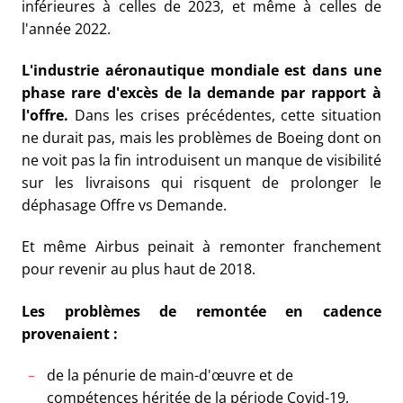
inférieures à celles de 2023, et même à celles de
l'année 2022.
L'industrie aéronautique mondiale est dans une
phase rare d'excès de la demande par rapport à
l'offre.
Dans les crises précédentes, cette situation
ne durait pas, mais les problèmes de Boeing dont on
ne voit pas la fin introduisent un manque de visibilité
sur les livraisons qui risquent de prolonger le
déphasage Offre vs Demande.
Et même Airbus peinait à remonter franchement
pour revenir au plus haut de 2018.
Les problèmes de remontée en cadence
provenaient :
de la pénurie de main-d'œuvre et de
compétences héritée de la période Covid-19,