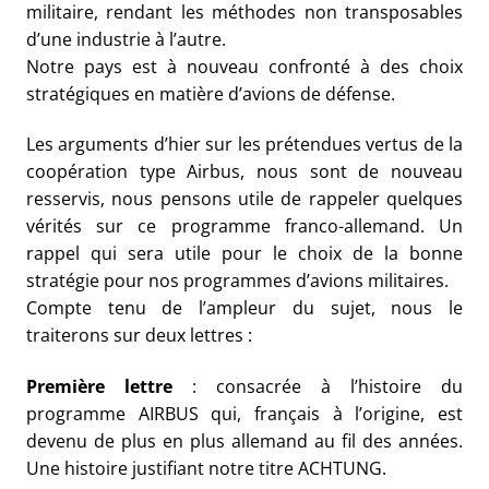
militaire, rendant les méthodes non transposables
d’une industrie à l’autre.
Notre pays est à nouveau confronté à des choix
stratégiques en matière d’avions de défense.
Les arguments d’hier sur les prétendues vertus de la
coopération type Airbus, nous sont de nouveau
resservis, nous pensons utile de rappeler quelques
vérités sur ce programme franco-allemand. Un
rappel qui sera utile pour le choix de la bonne
stratégie pour nos programmes d’avions militaires.
Compte tenu de l’ampleur du sujet, nous le
traiterons sur deux lettres :
Première lettre
: consacrée à l’histoire du
programme AIRBUS qui, français à l’origine, est
devenu de plus en plus allemand au fil des années.
Une histoire justifiant notre titre ACHTUNG.