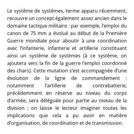
Le système de systèmes, terme apparu récemment,
recouvre un concept également assez ancien dans le
domaine tactique militaire : par exemple, l’emploi du
canon de 75 mm a évolué au début de la Première
Guerre mondiale pour aboutir à une coordination
avec l’infanterie, infanterie et artillerie constituant
ainsi un système de systèmes (à ce système, on
ajoutera vers la fin de la guerre l’emploi coordonné
des chars). Cette mutation s’est accompagnée d’une
évolution de la ligne de commandement :
notamment l’artillerie de contrebatterie,
précédemment en réserve au niveau du corps
d’armée, sera déléguée pour partie au niveau de la
division ; on laisse le lecteur imaginer toutes les
implications que cela a pu avoir en matière
d’organisation, de coordination et de transmission.