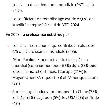
Le niveau de la demande mondiale (PKT) est à
+4,7%
Le coefficient de remplissage est de 83,0%, en
stabilité comparé à celui du YTD 2024
En 2025,
la croissance est tirée
par :
Le trafic international qui contribue à plus des
4/5 de la croissance mondiale (84%),
l’Asie-Pacifique locomotive du trafic aérien
mondial (contribution pour 56%) dont 38% pour
le seul le marché chinois, l’Europe (21%) le
Moyen-Orient/Afrique (14%) et l’Amérique Latine
(8%)
Par les pays leaders : notamment La Chine (38%),
le Brésil (5%), Le Japon (5%), les USA (2%) et l’Inde
(4%)