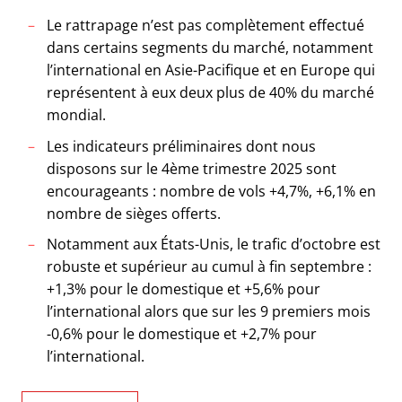
Le rattrapage n’est pas complètement effectué
dans certains segments du marché, notamment
l’international en Asie-Pacifique et en Europe qui
représentent à eux deux plus de 40% du marché
mondial.
Les indicateurs préliminaires dont nous
disposons sur le 4ème trimestre 2025 sont
encourageants : nombre de vols +4,7%, +6,1% en
nombre de sièges offerts.
Notamment aux États-Unis, le trafic d’octobre est
robuste et supérieur au cumul à fin septembre :
+1,3% pour le domestique et +5,6% pour
l’international alors que sur les 9 premiers mois
-0,6% pour le domestique et +2,7% pour
l’international.