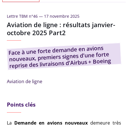
Lettre TBM n°46 —
17 novembre 2025
Aviation de ligne : résultats janvier-
octobre 2025 Part2
Face à une forte demande en avions
nouveaux, premiers signes d’une forte
reprise des livraisons d’Airbus + Boeing
Aviation de ligne
Points clés
La
Demande en avions nouveaux
demeure très