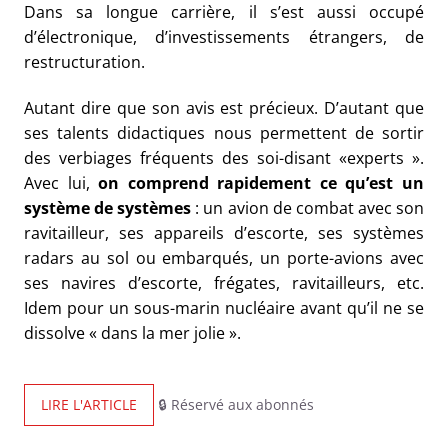
Dans sa longue carrière, il s’est aussi occupé
d’électronique, d’investissements étrangers, de
restructuration.
Autant dire que son avis est précieux. D’autant que
ses talents didactiques nous permettent de sortir
des verbiages fréquents des soi-disant «experts ».
Avec lui,
on comprend rapidement ce qu’est un
système de systèmes
: un avion de combat avec son
ravitailleur, ses appareils d’escorte, ses systèmes
radars au sol ou embarqués, un porte-avions avec
ses navires d’escorte, frégates, ravitailleurs, etc.
Idem pour un sous-marin nucléaire avant qu’il ne se
dissolve « dans la mer jolie ».
LIRE L'ARTICLE
🔒 Réservé aux abonnés