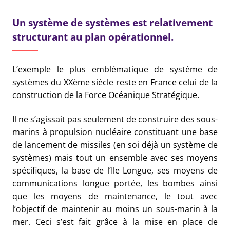
Un système de systèmes est relativement
structurant au plan opérationnel.
L’exemple le plus emblématique de système de
systèmes du XXème siècle reste en France celui de la
construction de la Force Océanique Stratégique.
Il ne s’agissait pas seulement de construire des sous-
marins à propulsion nucléaire constituant une base
de lancement de missiles (en soi déjà un système de
systèmes) mais tout un ensemble avec ses moyens
spécifiques, la base de l’Ile Longue, ses moyens de
communications longue portée, les bombes ainsi
que les moyens de maintenance, le tout avec
l’objectif de maintenir au moins un sous-marin à la
mer. Ceci s’est fait grâce à la mise en place de