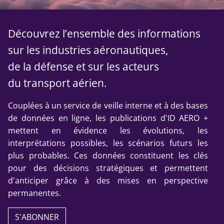
Découvrez l’ensemble des informations
sur les industries aéronautiques,
de la défense et sur les acteurs
du transport aérien.
Couplées à un service de veille interne et à des bases
de données en ligne, les publications d'ID AERO +
mettent en évidence les évolutions, les
interprétations possibles, les scénarios futurs les
plus probables. Ces données constituent les clés
pour des décisions stratégiques et permettent
d'anticiper grâce à des mises en perspective
permanentes.
S'ABONNER