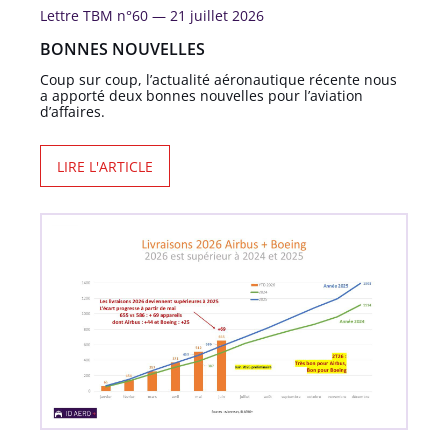
Lettre TBM n°60 —
21 juillet 2026
BONNES NOUVELLES
Coup sur coup, l’actualité aéronautique récente nous
a apporté deux bonnes nouvelles pour l’aviation
d’affaires.
LIRE L'ARTICLE