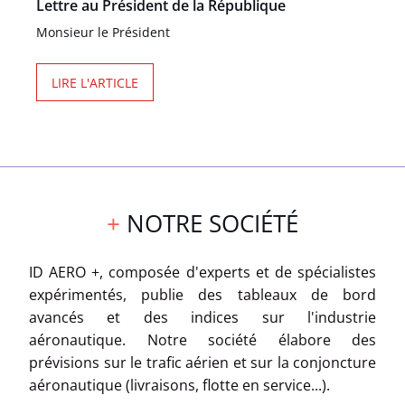
Lettre au Président de la République
Monsieur le Président
LIRE L'ARTICLE
NOTRE SOCIÉTÉ
ID AERO +, composée d'experts et de spécialistes
expérimentés, publie des tableaux de bord
avancés et des indices sur l'industrie
aéronautique. Notre société élabore des
prévisions sur le trafic aérien et sur la conjoncture
aéronautique (livraisons, flotte en service...).