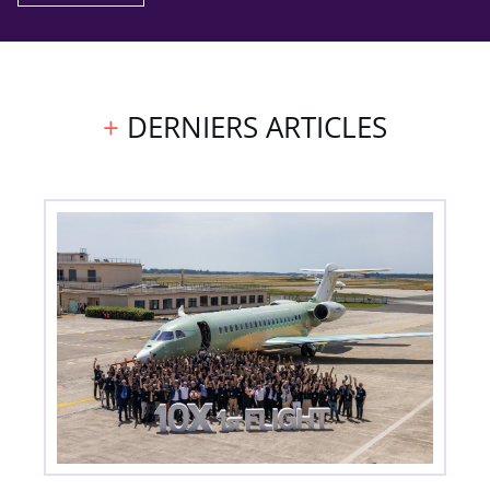
DERNIERS ARTICLES