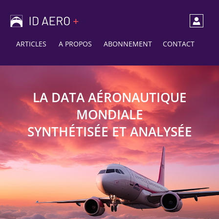
ARTICLES
A PROPOS
ABONNEMENT
CONTACT
LA DATA AÉRONAUTIQUE
MONDIALE
SYNTHÉTISÉE ET ANALYSÉE