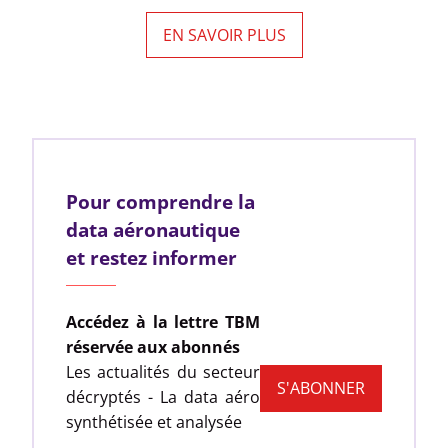
EN SAVOIR PLUS
Pour comprendre la
data aéronautique
et restez informer
Accédez à la lettre TBM
réservée aux abonnés
Les actualités du secteur
S'ABONNER
décryptés - La data aéro
synthétisée et analysée